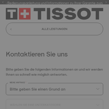
re Bedienungsanleitung und Informationen zu Ihrer Garantie zuzugreif
ALLE LEISTUNGEN
Kontaktieren Sie uns
Bitte geben Sie die folgenden Informationen an und wir werden
Ihnen so schnell wie möglich antworten.
MEINE ANFRAGE
WÄHLEN SIE EINE UNTERKATEGORIE