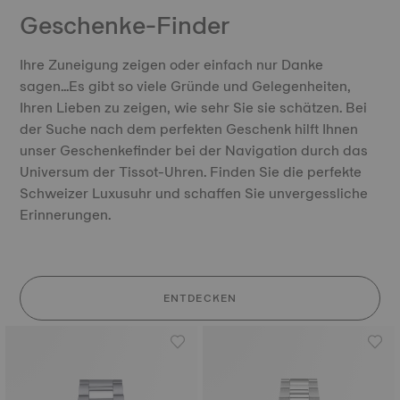
Geschenke-Finder
Ihre Zuneigung zeigen oder einfach nur Danke
sagen...Es gibt so viele Gründe und Gelegenheiten,
Ihren Lieben zu zeigen, wie sehr Sie sie schätzen. Bei
der Suche nach dem perfekten Geschenk hilft Ihnen
unser Geschenkefinder bei der Navigation durch das
Universum der Tissot-Uhren. Finden Sie die perfekte
Schweizer Luxusuhr und schaffen Sie unvergessliche
Erinnerungen.
ENTDECKEN