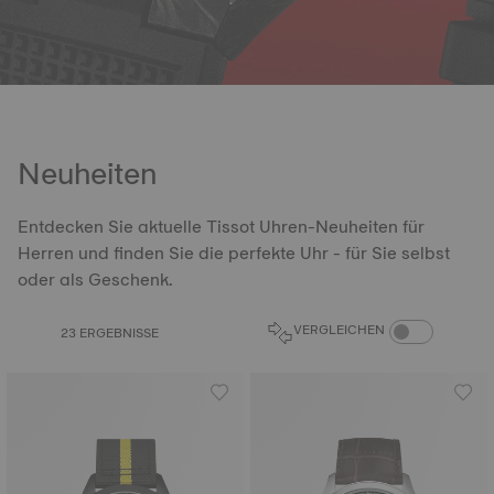
Neuheiten
Entdecken Sie aktuelle Tissot Uhren-Neuheiten für
Herren und finden Sie die perfekte Uhr - für Sie selbst
oder als Geschenk.
PRODUKTVERGL
VERGLEICHEN
23 ERGEBNISSE