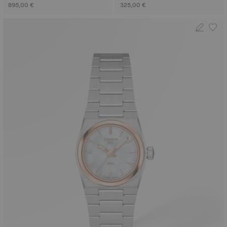
895,00 €
325,00 €