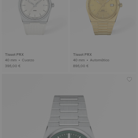
Tissot PRX
Tissot PRX
40 mm • Cuarzo
40 mm • Automático
395,00 €
895,00 €