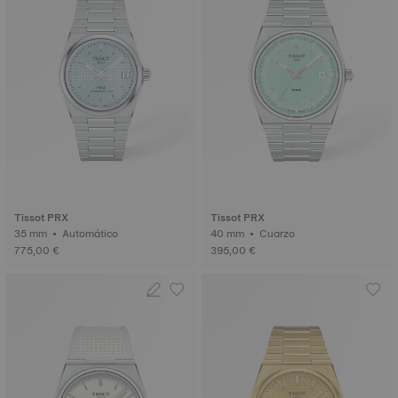
Tissot PRX
Tissot PRX
35 mm • Automático
40 mm • Cuarzo
775,00 €
395,00 €