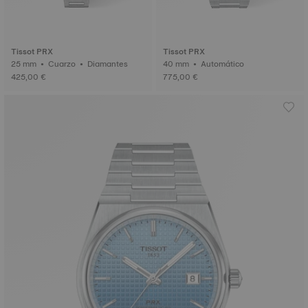
Tissot PRX
Tissot PRX
25 mm • Cuarzo • Diamantes
40 mm • Automático
425,00 €
775,00 €