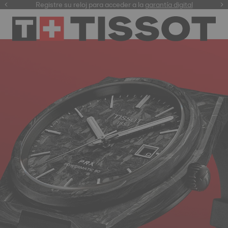
Registre su reloj para acceder a la
garantía digital
nuestra selección