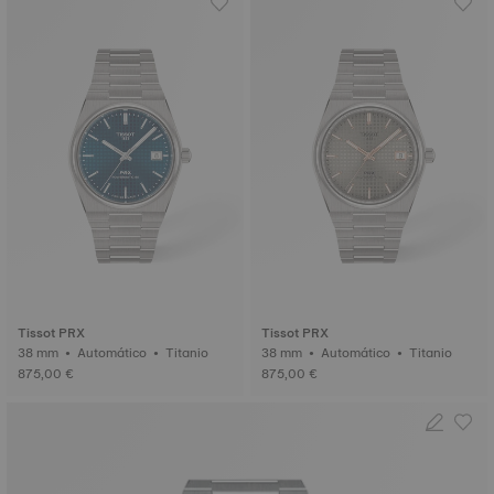
Tissot PRX
Tissot PRX
38 mm • Automático • Titanio
38 mm • Automático • Titanio
875,00 €
875,00 €