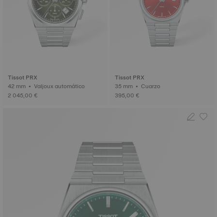
Tissot PRX
Tissot PRX
42 mm • Valjoux automático
35 mm • Cuarzo
2 045,00 €
395,00 €