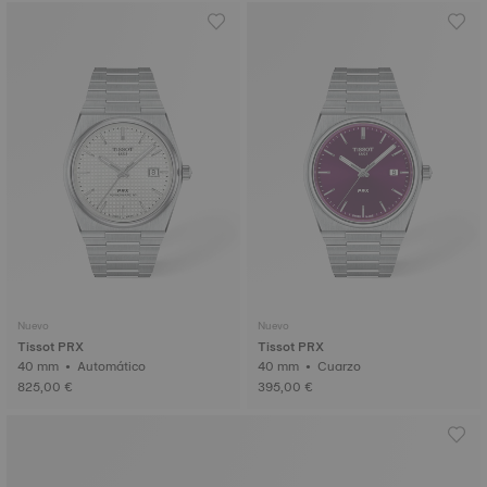
Nuevo
Nuevo
Tissot PRX
Tissot PRX
40 mm • Automático
40 mm • Cuarzo
825,00 €
395,00 €