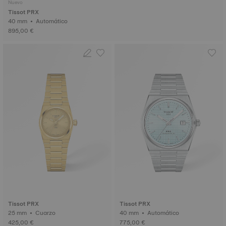
Nuevo
Tissot PRX
40 mm • Automático
895,00 €
Tissot PRX
Tissot PRX
25 mm • Cuarzo
40 mm • Automático
425,00 €
775,00 €