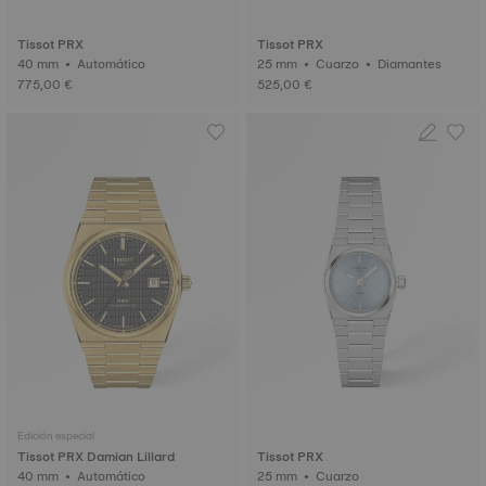
Tissot PRX
Tissot PRX
40 mm • Automático
25 mm • Cuarzo • Diamantes
775,00 €
525,00 €
Edición especial
Tissot PRX Damian Lillard
Tissot PRX
40 mm • Automático
25 mm • Cuarzo