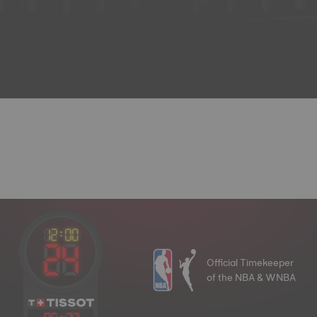
Official Timekeeper
of the NBA & WNBA