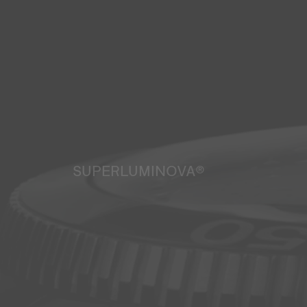
SUPERLUMINOVA®