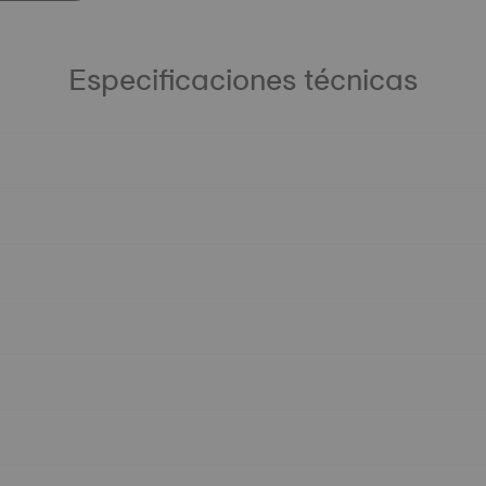
Especificaciones técnicas