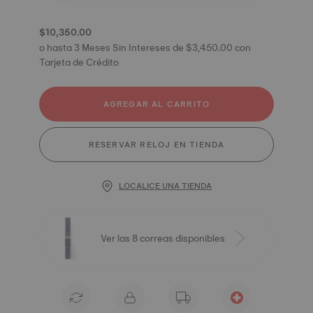
$10,350.00
o hasta 3 Meses Sin Intereses de $3,450.00 con
Tarjeta de Crédito
AGREGAR AL CARRITO
RESERVAR RELOJ EN TIENDA
LOCALICE UNA TIENDA
Ver las 8 correas disponibles