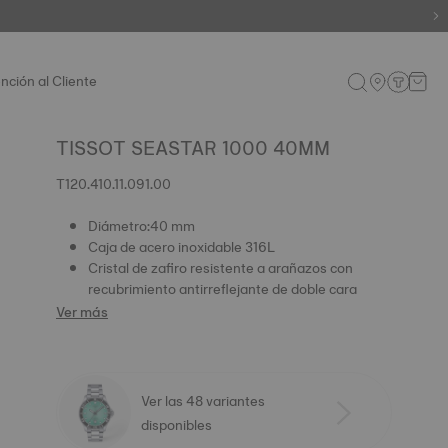
nción al Cliente
TISSOT SEASTAR 1000 40MM
T120.410.11.091.00
Diámetro:40 mm
Caja de acero inoxidable 316L
Cristal de zafiro resistente a arañazos con
recubrimiento antirreflejante de doble cara
Ver más
Ver las 48 variantes
disponibles