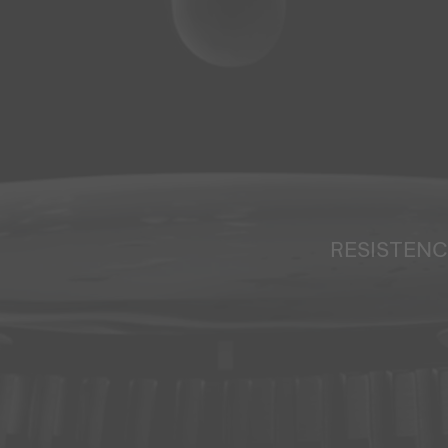
RESISTENC