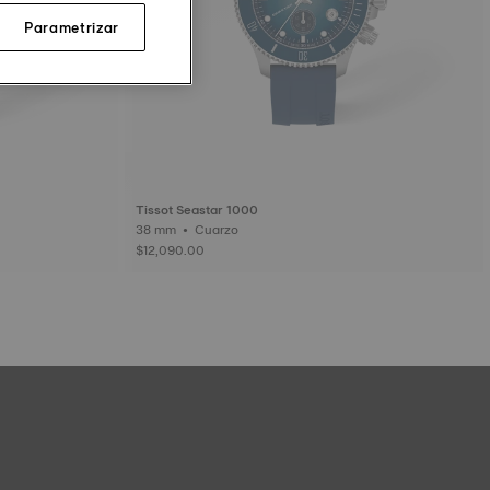
Parametrizar
Tissot Seastar 1000
38 mm • Cuarzo
$12,090.00