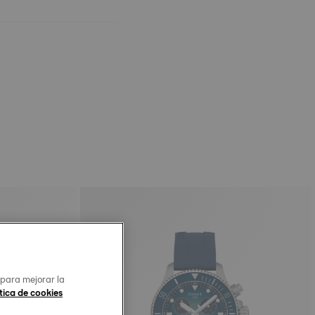
 para mejorar la
tica de cookies