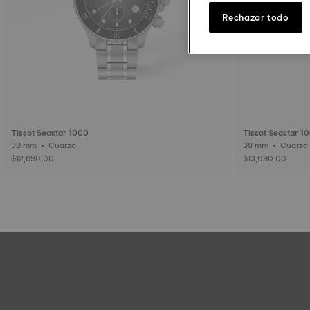
Rechazar todo
Tissot Seastar 1000
Tissot Seastar 1
38 mm • Cuarzo
38 mm • Cuarzo
$12,690.00
$13,090.00