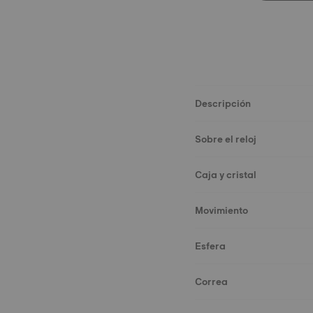
Descripción
Sobre el reloj
Caja y cristal
Movimiento
Esfera
Correa