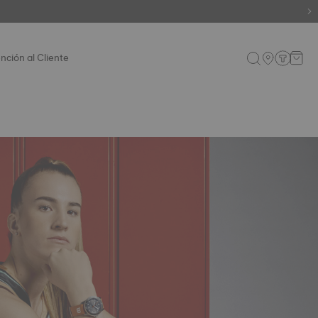
nción al Cliente