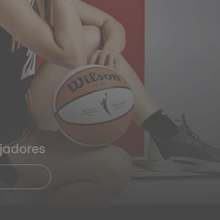
jadores