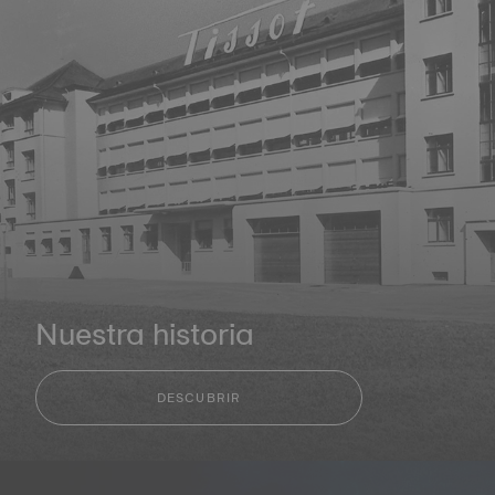
Nuestra historia
DESCUBRIR