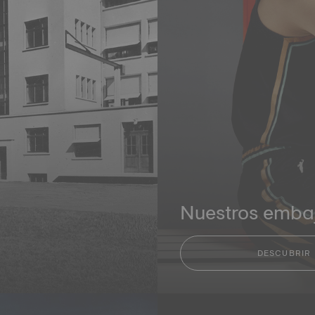
Nuestros emba
DESCUBRIR