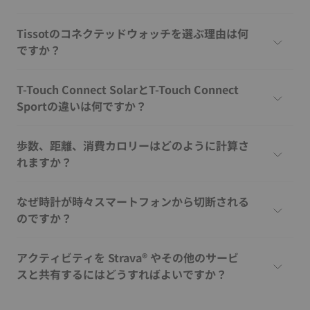
Tissotのコネクテッドウォッチを選ぶ理由は何
ですか？
T-Touch Connect SolarとT-Touch Connect
Sportの違いは何ですか？
歩数、距離、消費カロリーはどのように計算さ
れますか？
なぜ時計が時々スマートフォンから切断される
のですか？
アクティビティを Strava® やその他のサービ
スと共有するにはどうすればよいですか？