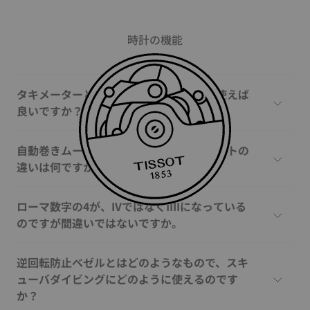
時計の機能
タキメーターとは何ですか、どのように使えば
良いですか？
自動巻きムーブメントと手巻きムーブメントの
違いは何ですか？
ローマ数字の4が、IVではなくIIIIになっている
のですが間違いではないですか。
逆回転防止ベゼルとはどのようなもので、スキ
ューバダイビングにどのように使えるのです
か？