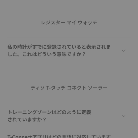
レジスター マイ ウォッチ
私の時計がすでに登録されていると表示されま
した。これはどういう意味ですか？
ティソ T-タッチ コネクト ソーラー
トレーニングゾーンはどのように定義
されていますか？
T-Connectアプリはどの言語に対応しています