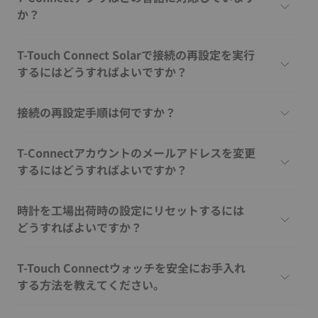
か？
T-Touch Connect Solarで接続の再設定を実行
するにはどうすればよいですか？
接続の再設定手順は何ですか？
T-Connectアカウントのメールアドレスを変更
するにはどうすればよいですか？
時計を工場出荷時の設定にリセットするには
どうすればよいですか？
T-Touch Connectウォッチを安全にお手入れ
する方法を教えてください。