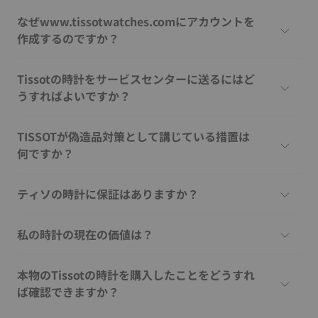
なぜwww.tissotwatches.comにアカウントを
作成するのですか？
Tissotの時計をサービスセンターに送るにはど
うすればよいですか？
TISSOTが偽造品対策として講じている措置は
何ですか？
ティソの時計に保証はありますか？
私の時計の現在の価値は？
本物のTissotの時計を購入したことをどうすれ
ば確認できますか？