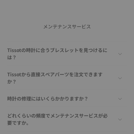
メンテナンスサービス
Tissotの時計に合うブレスレットを見つけるに
は？
Tissotから直接スペアパーツを注文できます
か？
時計の修理にはいくらかかりますか？
どれくらいの頻度でメンテナンスサービスが必
要ですか。