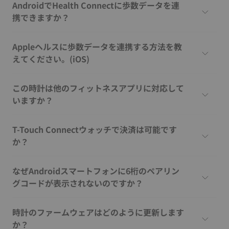
AndroidでHealth Connectに歩数データを連
携できますか？
Appleヘルスに歩数データを連携する方法を教
えてください。(iOS)
この時計は他のフィットネスアプリに対応して
いますか？
T-Touch Connectウォッチで決済は可能です
か？
なぜAndroidスマートフォンに6桁のペアリン
グコードが表示されないのですか？
時計のファームウェアはどのように更新します
か？