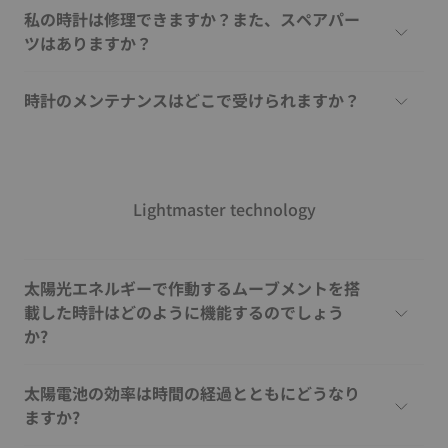
私の時計は修理できますか？また、スペアパー
ツはありますか？
時計のメンテナンスはどこで受けられますか？
Lightmaster technology
太陽光エネルギーで作動するムーブメントを搭
載した時計はどのように機能するのでしょう
か?
太陽電池の効率は時間の経過とともにどうなり
ますか?