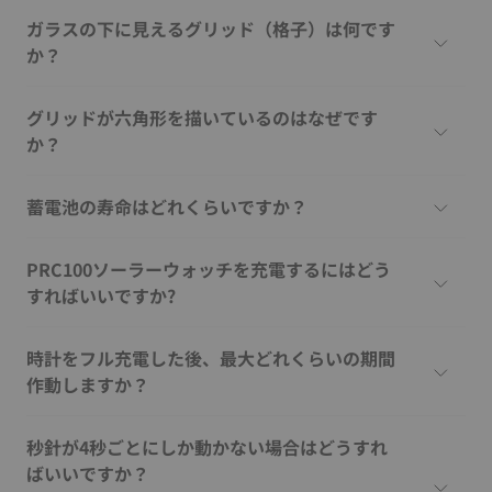
ガラスの下に見えるグリッド（格子）は何です
か？
グリッドが六角形を描いているのはなぜです
か？
蓄電池の寿命はどれくらいですか？
PRC100ソーラーウォッチを充電するにはどう
すればいいですか?
時計をフル充電した後、最大どれくらいの期間
作動しますか？
秒針が4秒ごとにしか動かない場合はどうすれ
ばいいですか？