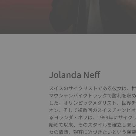
Jolanda Neff
スイスのサイクリストである彼女は、
マウンテンバイクトラックで勝利を収
した。オリンピックメダリスト、世界
オン、そして複数回のスイスチャンピ
るヨランダ・ネフは、1999年にサイク
始めて以来、そのスタイルを確立しま
女の情熱、観客に近づきたいという願