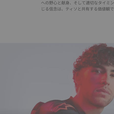
への野心と献身、そして適切なタイミ
じる信念は、ティソと共有する価値観で