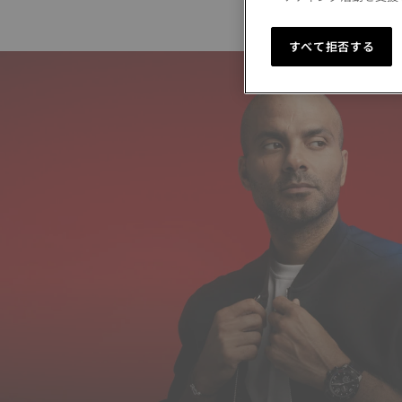
すべて拒否する