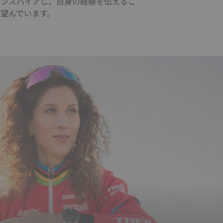
インスパイアし、自身の経験を伝えるこ
を望んでいます。