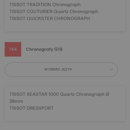
TISSOT TRADITION Chronograph
TISSOT COUTURIER Quartz Chronograph
TISSOT QUICKSTER CHRONOGRAPH
144
Chronografy G15
WYBIERZ JĘZYK
TISSOT SEASTAR 1000 Quartz Chronograph Ø
38mm
TISSOT DRESSPORT