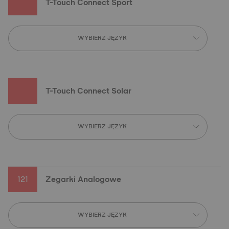
T-Touch Connect Sport
WYBIERZ JĘZYK
T-Touch Connect Solar
WYBIERZ JĘZYK
121
Zegarki Analogowe
WYBIERZ JĘZYK