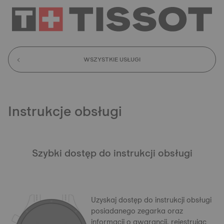
WSZYSTKIE USŁUGI
Instrukcje obsługi
Szybki dostęp do instrukcji obsługi
Uzyskaj dostęp do instrukcji obsługi
posiadanego zegarka oraz
informacji o gwarancji, rejestrując