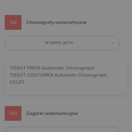
122
Chronografy automatyczne
WYBIERZ JĘZYK
TISSOT PR516 Automatic Chronograph
TISSOT COUTURIER Automatic Chronograph
C01.211
123
Zegarki wielofunkcyjne