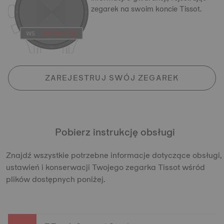
zegarek na swoim koncie Tissot.
ZAREJESTRUJ SWÓJ ZEGAREK
Pobierz instrukcję obsługi
Znajdź wszystkie potrzebne informacje dotyczące obsługi,
ustawień i konserwacji Twojego zegarka Tissot wśród
plików dostępnych poniżej.