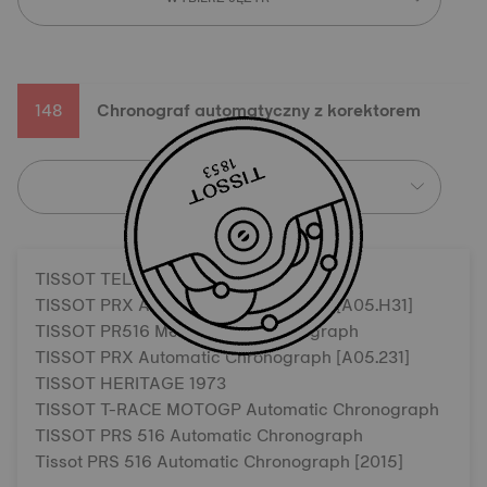
148
Chronograf automatyczny z korektorem
WYBIERZ JĘZYK
TISSOT TELEMETER 1938
TISSOT PRX Automatic Chronograph [A05.H31]
TISSOT PR516 Mechanical Chronograph
TISSOT PRX Automatic Chronograph [A05.231]
TISSOT HERITAGE 1973
TISSOT T-RACE MOTOGP Automatic Chronograph
TISSOT PRS 516 Automatic Chronograph
Tissot PRS 516 Automatic Chronograph [2015]