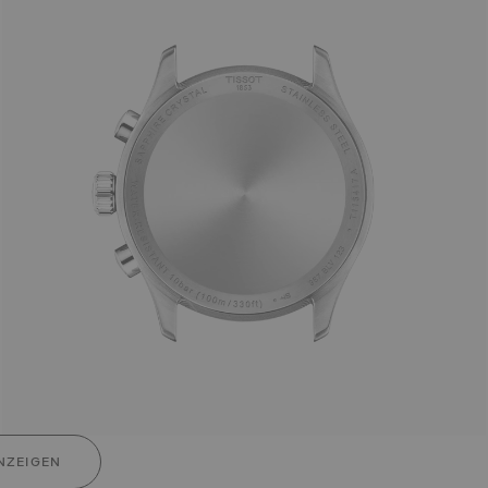
NZEIGEN