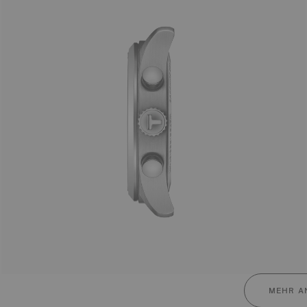
MEHR A