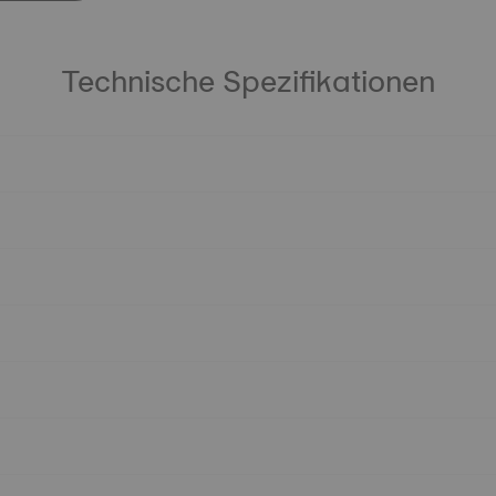
Technische Spezifikationen