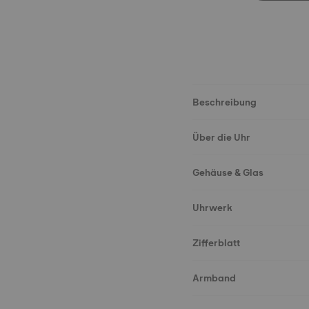
Beschreibung
Über die Uhr
Gehäuse & Glas
Uhrwerk
Zifferblatt
Armband