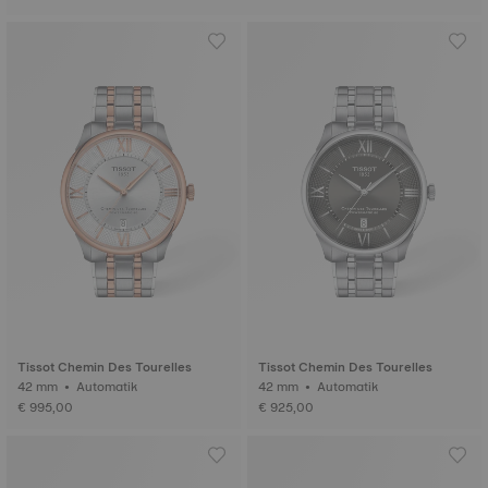
Tissot Chemin Des Tourelles
Tissot Chemin Des Tourelles
42 mm • Automatik
42 mm • Automatik
€ 995,00
€ 925,00