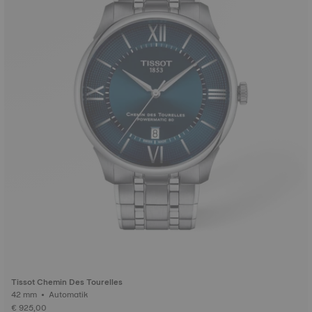
Tissot Chemin Des Tourelles
42 mm • Automatik
€ 925,00