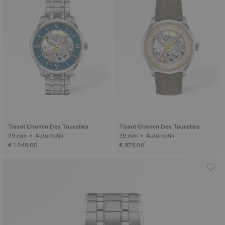
Tissot Chemin Des Tourelles
Tissot Chemin Des Tourelles
39 mm • Automatik
39 mm • Automatik
€ 1.045,00
€ 975,00