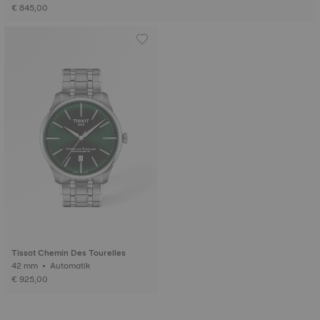
€ 845,00
Tissot Chemin Des Tourelles
42 mm • Automatik
€ 925,00