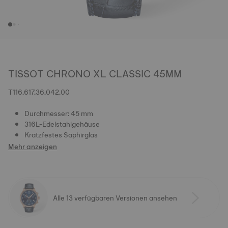
TISSOT CHRONO XL CLASSIC 45MM
T116.617.36.042.00
Durchmesser: 45 mm
316L-Edelstahlgehäuse
Kratzfestes Saphirglas
Mehr anzeigen
Alle 13 verfügbaren Versionen ansehen