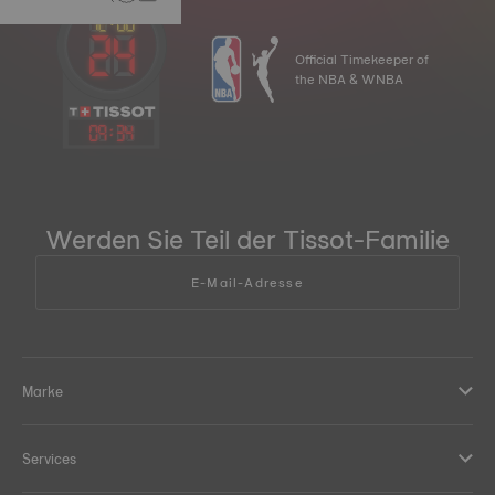
Official Timekeeper of
the NBA & WNBA
09
:
34
Werden Sie Teil der Tissot-Familie
E-Mail-Adresse
Marke
Services