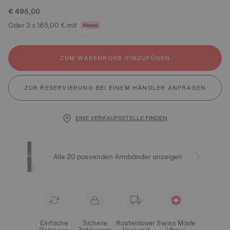
€ 495,00
Oder 3 x 165,00 € mit
ZUM WARENKORB HINZUFÜGEN
ZUR RESERVIERUNG BEI EINEM HÄNDLER ANFRAGEN
EINE VERKAUFSSTELLE FINDEN
Alle 20 passenden Armbänder anzeigen
Einfache
Sichere
Kostenloser
Swiss Made