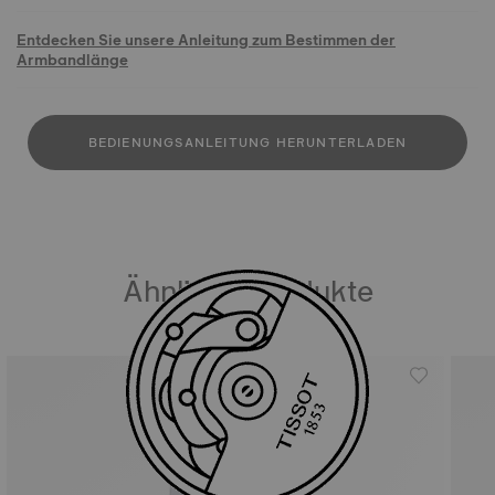
Entdecken Sie unsere Anleitung zum Bestimmen der
Armbandlänge
BEDIENUNGSANLEITUNG HERUNTERLADEN
Ähnliche Produkte