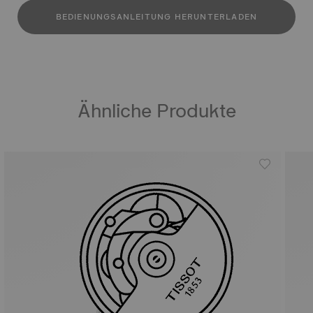
BEDIENUNGSANLEITUNG HERUNTERLADEN
Ähnliche Produkte