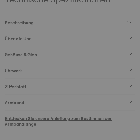
Beschreibung
Über die Uhr
Gehäuse & Glas
Uhrwerk
Zifferblatt
Armband
Entdecken Sie unsere Anleitung zum Bestimmen der
Armbandlänge