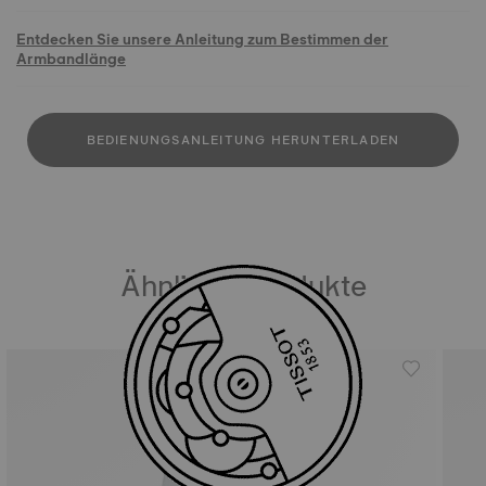
Entdecken Sie unsere Anleitung zum Bestimmen der
Armbandlänge
BEDIENUNGSANLEITUNG HERUNTERLADEN
Ähnliche Produkte