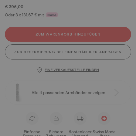
€ 395,00
Oder 3 x 131,67 € mit
ZUM WARENKORB HINZUFÜGEN
ZUR RESERVIERUNG BEI EINEM HÄNDLER ANFRAGEN
EINE VERKAUFSSTELLE FINDEN
Alle 4 passenden Armbänder anzeigen
Einfache
Sichere
Kostenloser
Swiss Made