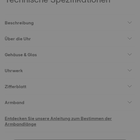
Beschreibung
Über die Uhr
Gehäuse & Glas
Uhrwerk
Zifferblatt
Armband
Entdecken Sie unsere Anleitung zum Bestimmen der
Armbandlänge