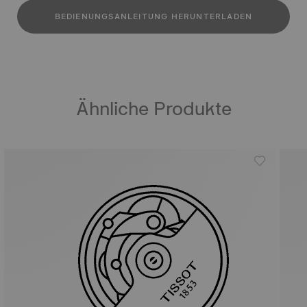
BEDIENUNGSANLEITUNG HERUNTERLADEN
Ähnliche Produkte