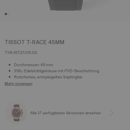
TISSOT T-RACE 45MM
T141.417.37.051.00
Durchmesser: 45 mm
316L-Edelstahlgehäuse mit PVD-Beschichtung
Kratzfestes, entspiegeltes Saphirglas
Mehr anzeigen
Alle 17 verfügbaren Versionen ansehen