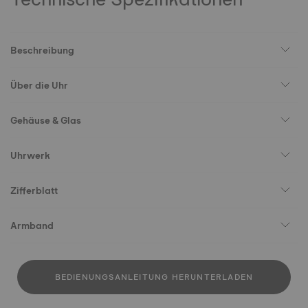
Beschreibung
Über die Uhr
Gehäuse & Glas
Uhrwerk
Zifferblatt
Armband
BEDIENUNGSANLEITUNG HERUNTERLADEN