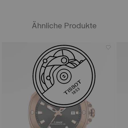
Ähnliche Produkte