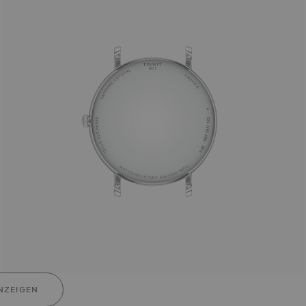
NZEIGEN