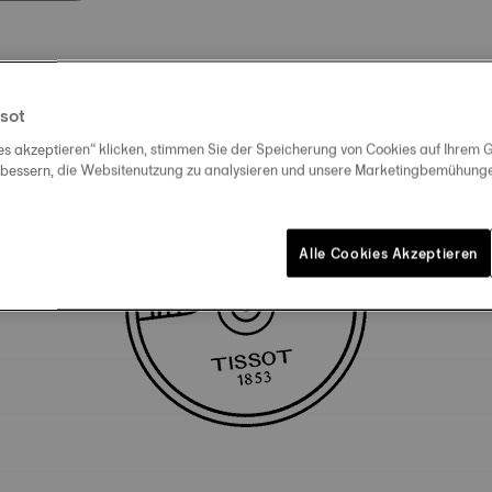
Technische Spezifikationen
sot
es akzeptieren“ klicken, stimmen Sie der Speicherung von Cookies auf Ihrem G
rbessern, die Websitenutzung zu analysieren und unsere Marketingbemühungen
Alle Cookies Akzeptieren