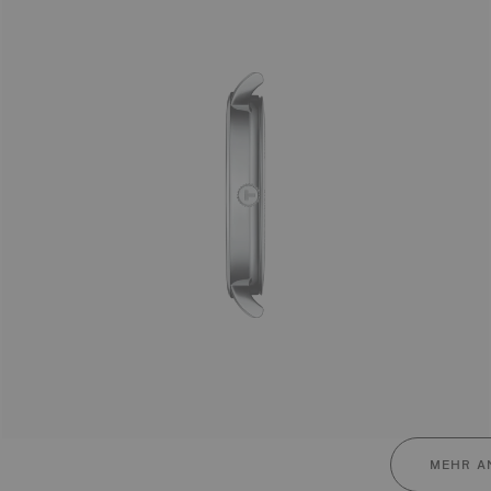
MEHR A