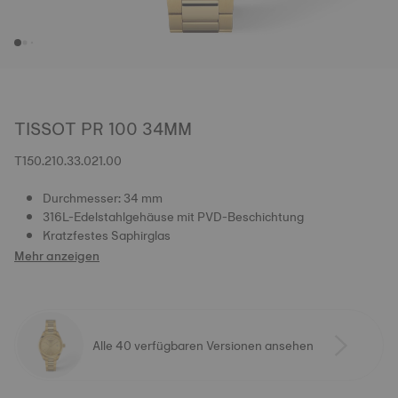
TISSOT PR 100 34MM
T150.210.33.021.00
Durchmesser: 34 mm
316L-Edelstahlgehäuse mit PVD-Beschichtung
Kratzfestes Saphirglas
Mehr anzeigen
Alle 40 verfügbaren Versionen ansehen