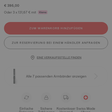
€ 395,00
Oder 3 x 131,67 € mit
ZUM WARENKORB HINZUFÜGEN
ZUR RESERVIERUNG BEI EINEM HÄNDLER ANFRAGEN
EINE VERKAUFSSTELLE FINDEN
Alle 7 passenden Armbänder anzeigen
Einfache
Sichere
Kostenloser
Swiss Made