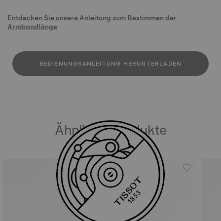
Entdecken Sie unsere Anleitung zum Bestimmen der
Armbandlänge
BEDIENUNGSANLEITUNG HERUNTERLADEN
Ähnliche Produkte