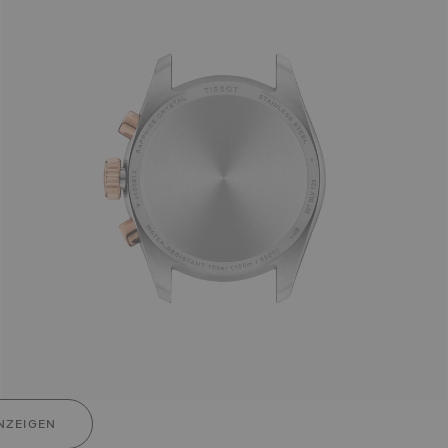
NZEIGEN