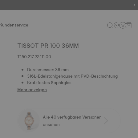
Kundenservice
TISSOT PR 100 36MM
T150.217.22.111.00
Durchmesser: 36 mm
316L-Edelstahlgehäuse mit PVD-Beschichtung
Kratzfestes Saphirglas
Mehr anzeigen
Alle 40 verfügbaren Versionen
ansehen