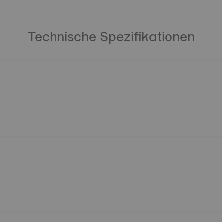
Technische Spezifikationen