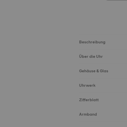
Beschreibung
Über die Uhr
Gehäuse & Glas
Uhrwerk
Zifferblatt
Armband