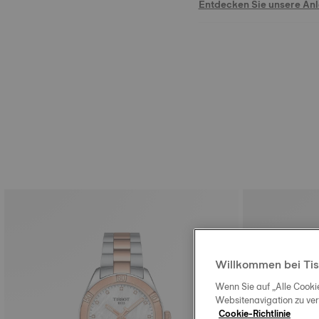
Entdecken Sie unsere An
Willkommen bei Tis
Wenn Sie auf „Alle Cooki
Websitenavigation zu ve
Cookie-Richtlinie