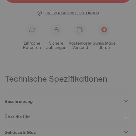
EINE VERKAUFSSTELLE FINDEN
Einfache
Sichere
Kostenloser
Swiss Made
Retouren
Zahlungen
Versand
Uhren
Technische Spezifikationen
Beschreibung
Über die Uhr
Gehäuse & Glas