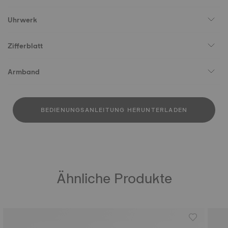
Uhrwerk
Zifferblatt
Armband
BEDIENUNGSANLEITUNG HERUNTERLADEN
Ähnliche Produkte