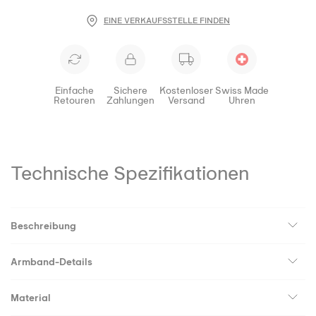
EINE VERKAUFSSTELLE FINDEN
Einfache
Sichere
Kostenloser
Swiss Made
Retouren
Zahlungen
Versand
Uhren
Technische Spezifikationen
Beschreibung
Armband-Details
Material