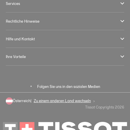
Services
Rechtliche Hinweise
Hilfe und Kontakt
Ihre Vorteile
Folgen Sie uns in den sozialen Medien
Österreich
Zu einem anderen Land wechseln
Tissot Copyrights 2026