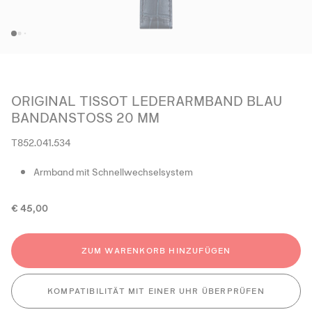
ORIGINAL TISSOT LEDERARMBAND BLAU
BANDANSTOSS 20 MM
T852.041.534
Armband mit Schnellwechselsystem
€ 45,00
ZUM WARENKORB HINZUFÜGEN
KOMPATIBILITÄT MIT EINER UHR ÜBERPRÜFEN