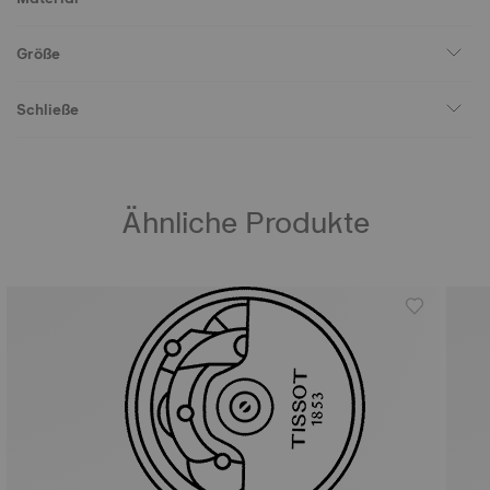
Größe
Schließe
Ähnliche Produkte