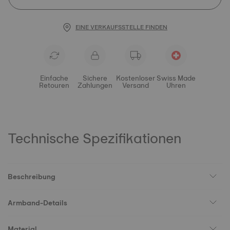
EINE VERKAUFSSTELLE FINDEN
Einfache
Sichere
Kostenloser
Swiss Made
Retouren
Zahlungen
Versand
Uhren
Technische Spezifikationen
Beschreibung
Armband-Details
Material