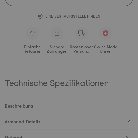
EINE VERKAUFSSTELLE FINDEN
Einfache
Sichere
Kostenloser
Swiss Made
Retouren
Zahlungen
Versand
Uhren
Technische Spezifikationen
Beschreibung
Armband-Details
Material