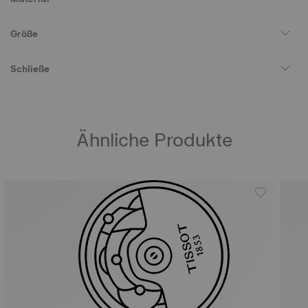
Größe
Schließe
Ähnliche Produkte