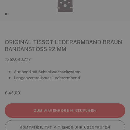
ORIGINAL TISSOT LEDERARMBAND BRAUN
BANDANSTOSS 22 MM
T852.046.777
Armband mit Schnellwechselsystem
Längenverstellbares Lederarmband
€ 45,00
ZUM WARENKORB HINZUFÜGEN
KOMPATIBILITÄT MIT EINER UHR ÜBERPRÜFEN