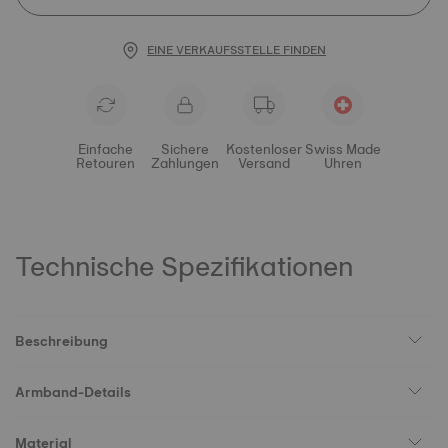
EINE VERKAUFSSTELLE FINDEN
Einfache
Sichere
Kostenloser
Swiss Made
Retouren
Zahlungen
Versand
Uhren
Technische Spezifikationen
Beschreibung
Armband-Details
Material