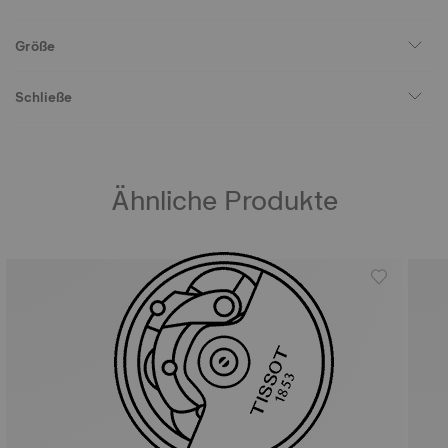
Größe
Schließe
Ähnliche Produkte