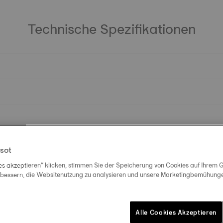
Technische Spezifikationen
sot
es akzeptieren“ klicken, stimmen Sie der Speicherung von Cookies auf Ihrem G
rbessern, die Websitenutzung zu analysieren und unsere Marketingbemühungen
Alle Cookies Akzeptieren
Ähnliche Produkte