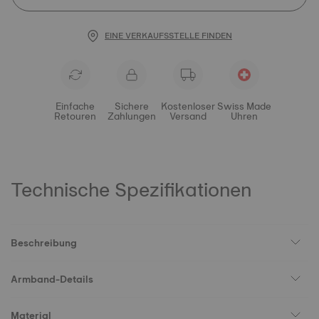
EINE VERKAUFSSTELLE FINDEN
Einfache
Sichere
Kostenloser
Swiss Made
Retouren
Zahlungen
Versand
Uhren
Technische Spezifikationen
Beschreibung
Armband-Details
Material