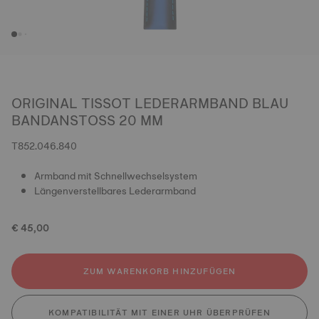
ORIGINAL TISSOT LEDERARMBAND BLAU
BANDANSTOSS 20 MM
T852.046.840
Armband mit Schnellwechselsystem
Längenverstellbares Lederarmband
€ 45,00
ZUM WARENKORB HINZUFÜGEN
KOMPATIBILITÄT MIT EINER UHR ÜBERPRÜFEN