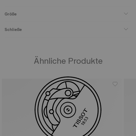
Größe
Schließe
Ähnliche Produkte