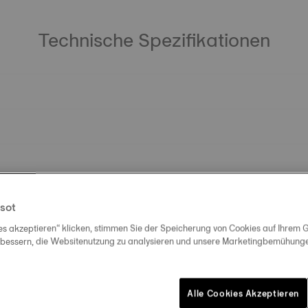
Technische Spezifikationen
sot
es akzeptieren“ klicken, stimmen Sie der Speicherung von Cookies auf Ihrem G
rbessern, die Websitenutzung zu analysieren und unsere Marketingbemühungen
Alle Cookies Akzeptieren
Ähnliche Produkte