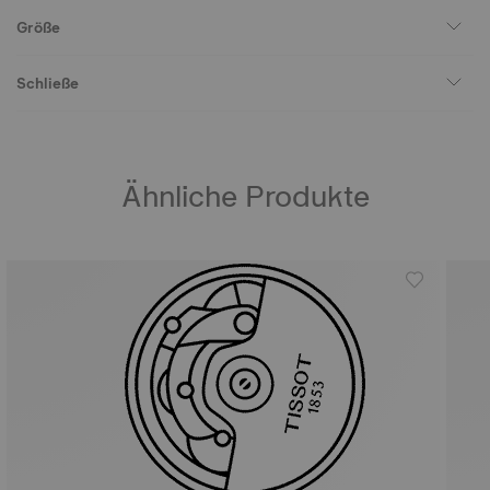
Größe
Schließe
Ähnliche Produkte