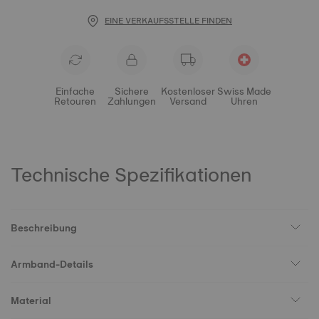
EINE VERKAUFSSTELLE FINDEN
Einfache
Sichere
Kostenloser
Swiss Made
Retouren
Zahlungen
Versand
Uhren
Technische Spezifikationen
Beschreibung
Armband-Details
Material