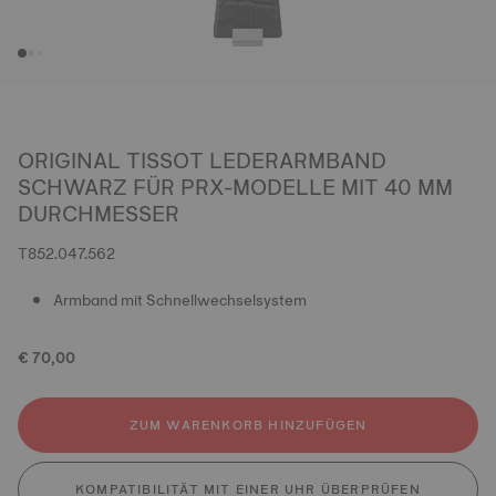
ORIGINAL TISSOT LEDERARMBAND
SCHWARZ FÜR PRX-MODELLE MIT 40 MM
DURCHMESSER
T852.047.562
Armband mit Schnellwechselsystem
€ 70,00
ZUM WARENKORB HINZUFÜGEN
KOMPATIBILITÄT MIT EINER UHR ÜBERPRÜFEN