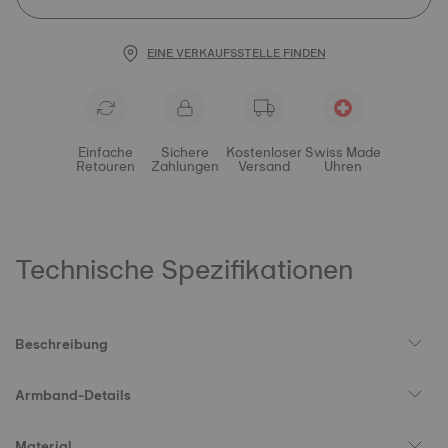
EINE VERKAUFSSTELLE FINDEN
Einfache
Sichere
Kostenloser
Swiss Made
Retouren
Zahlungen
Versand
Uhren
Technische Spezifikationen
Beschreibung
Armband-Details
Material