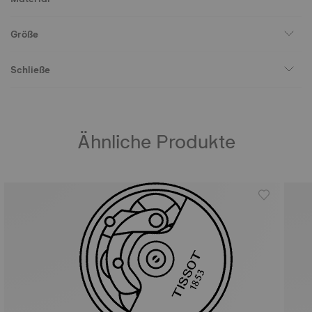
Größe
Schließe
Ähnliche Produkte