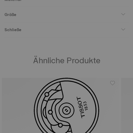
Größe
Schließe
Ähnliche Produkte