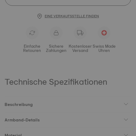
EINE VERKAUFSSTELLE FINDEN
Einfache
Sichere
Kostenloser
Swiss Made
Retouren
Zahlungen
Versand
Uhren
Technische Spezifikationen
Beschreibung
Armband-Details
Material