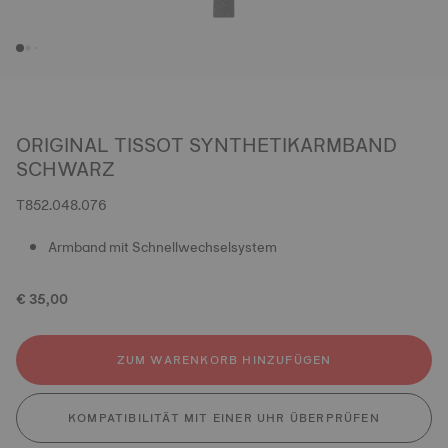
ORIGINAL TISSOT SYNTHETIKARMBAND
SCHWARZ
T852.048.076
Armband mit Schnellwechselsystem
€ 35,00
ZUM WARENKORB HINZUFÜGEN
KOMPATIBILITÄT MIT EINER UHR ÜBERPRÜFEN