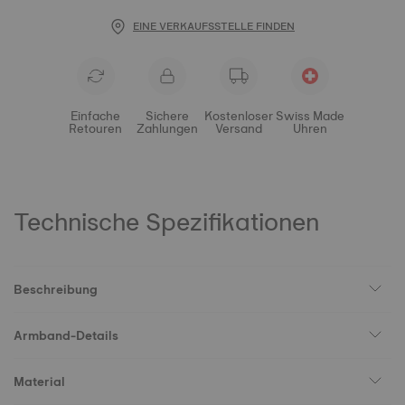
EINE VERKAUFSSTELLE FINDEN
Einfache
Sichere
Kostenloser
Swiss Made
Retouren
Zahlungen
Versand
Uhren
Technische Spezifikationen
Beschreibung
Armband-Details
Material