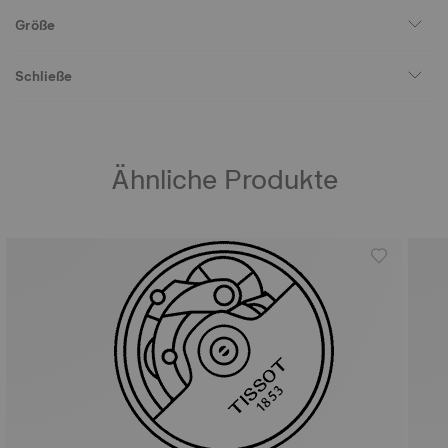
Größe
Schließe
Ähnliche Produkte