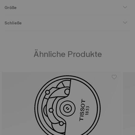
Größe
Schließe
Ähnliche Produkte