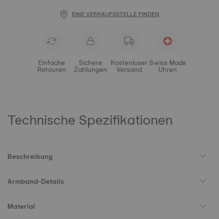
EINE VERKAUFSSTELLE FINDEN
Einfache
Sichere
Kostenloser
Swiss Made
Retouren
Zahlungen
Versand
Uhren
Technische Spezifikationen
Beschreibung
Armband-Details
Material