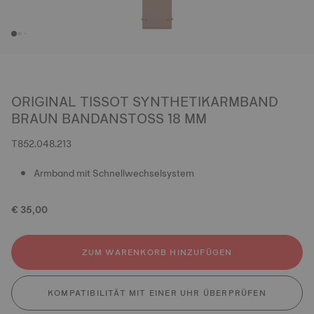
ORIGINAL TISSOT SYNTHETIKARMBAND
BRAUN BANDANSTOSS 18 MM
T852.048.213
Armband mit Schnellwechselsystem
€ 35,00
ZUM WARENKORB HINZUFÜGEN
KOMPATIBILITÄT MIT EINER UHR ÜBERPRÜFEN