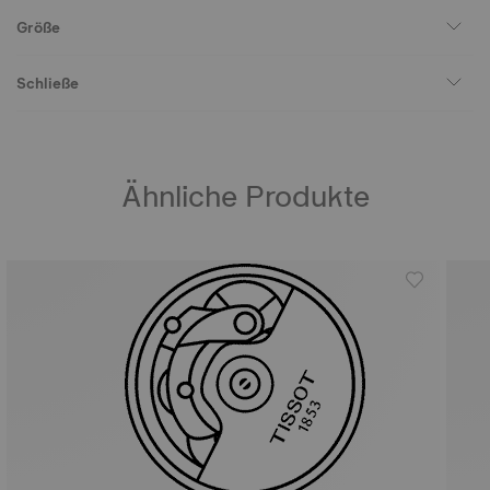
Größe
Schließe
Ähnliche Produkte