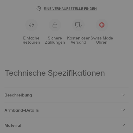
EINE VERKAUFSSTELLE FINDEN
Einfache
Sichere
Kostenloser
Swiss Made
Retouren
Zahlungen
Versand
Uhren
Technische Spezifikationen
Beschreibung
Armband-Details
Material