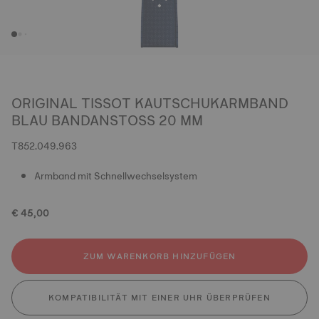
ORIGINAL TISSOT KAUTSCHUKARMBAND
BLAU BANDANSTOSS 20 MM
T852.049.963
Armband mit Schnellwechselsystem
€ 45,00
ZUM WARENKORB HINZUFÜGEN
KOMPATIBILITÄT MIT EINER UHR ÜBERPRÜFEN