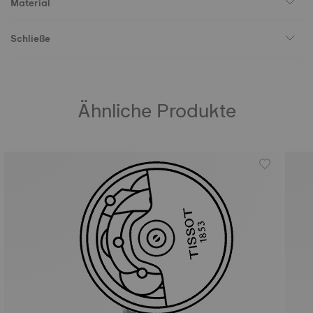
Material
Schließe
Ähnliche Produkte