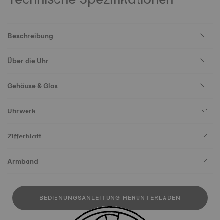
Beschreibung
Über die Uhr
Gehäuse & Glas
Uhrwerk
Zifferblatt
Armband
BEDIENUNGSANLEITUNG HERUNTERLADEN