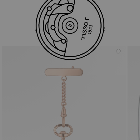
Ähnliche Produkte