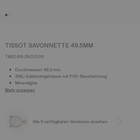
TISSOT SAVONNETTE 49.5MM
T862.410.29.013.00
Durchmesser: 48.5 mm
316L-Edelstahlgehäuse mit PVD-Beschichtung
Mineralglas
Mehr anzeigen
Alle 9 verfügbaren Versionen ansehen