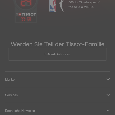
Official Timekeeper of
the NBA & WNBA
07
:
59
Werden Sie Teil der Tissot-Familie
E-Mail-Adresse
Marke
Services
Rechtliche Hinweise