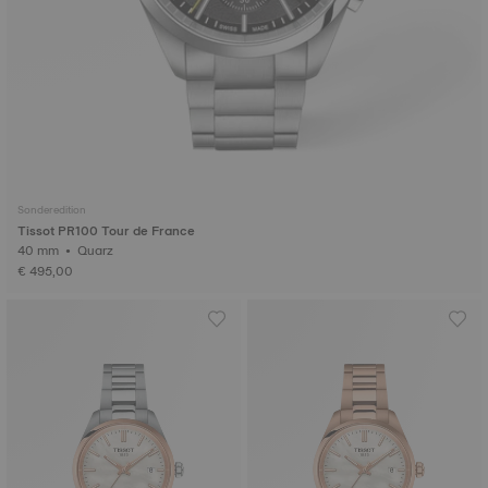
Sonderedition
Tissot PR100 Tour de France
40 mm • Quarz
€ 495,00