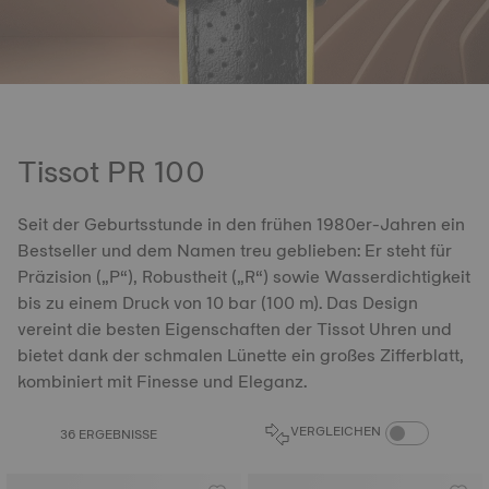
Tissot PR 100
Seit der Geburtsstunde in den frühen 1980er-Jahren ein
Bestseller und dem Namen treu geblieben: Er steht für
Präzision („P“), Robustheit („R“) sowie Wasserdichtigkeit
bis zu einem Druck von 10 bar (100 m). Das Design
vereint die besten Eigenschaften der Tissot Uhren und
bietet dank der schmalen Lünette ein großes Zifferblatt,
kombiniert mit Finesse und Eleganz.
PRODUKTVERGL
VERGLEICHEN
36 ERGEBNISSE