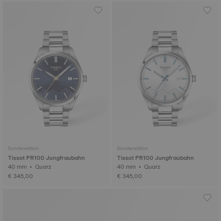
Sonderedition
Sonderedition
Tissot PR100 Jungfraubahn
Tissot PR100 Jungfraubahn
40 mm • Quarz
40 mm • Quarz
€ 345,00
€ 345,00