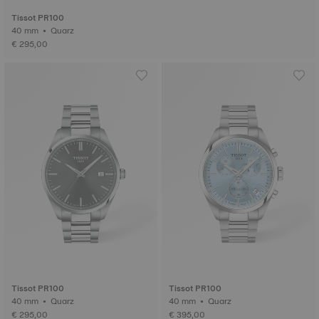
Tissot PR100
40 mm • Quarz
€ 295,00
Tissot PR100
Tissot PR100
40 mm • Quarz
40 mm • Quarz
€ 295,00
€ 395,00