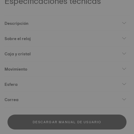
Especificaciones técnicas
Descripción
Sobre el reloj
Caja y cristal
Movimiento
Esfera
Correa
DESCARGAR MANUAL DE USUARIO