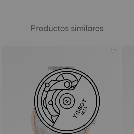
Productos similares