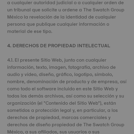
a cualquier autoridad judicial o a cualquier orden de
un tribunal que solicite u ordene a The Swatch Group
México la revelación de la identidad de cualquier
persona que publique cualquier información o
material de ese tipo.
4. DERECHOS DE PROPIEDAD INTELECTUAL
4.1. El presente Sitio Web, junto con cualquier
información, texto, imagen, fotografía, archivo de
audio y vídeo, diseño, gráfico, logotipo, símbolo,
nombre, denominación de producto y de empresa, así
como todo el software incluido en este Sitio Web y
todos los demás archivos, así como su selección y su
organización (el "Contenido del Sitio Web"), están
sometidos a protección legal y, en particular, a los
derechos de propiedad, marcas comerciales y
derechos de diseño propiedad de The Swatch Group
México, a sus afiliados, sus usuarios o sus