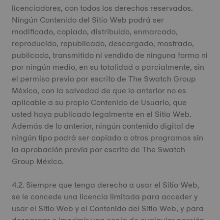
licenciadores, con todos los derechos reservados.
Ningún Contenido del Sitio Web podrá ser
modificado, copiado, distribuido, enmarcado,
reproducido, republicado, descargado, mostrado,
publicado, transmitido ni vendido de ninguna forma ni
por ningún medio, en su totalidad o parcialmente, sin
el permiso previo por escrito de The Swatch Group
México, con la salvedad de que lo anterior no es
aplicable a su propio Contenido de Usuario, que
usted haya publicado legalmente en el Sitio Web.
Además de lo anterior, ningún contenido digital de
ningún tipo podrá ser copiado a otros programas sin
la aprobación previa por escrito de The Swatch
Group México.
4.2. Siempre que tenga derecho a usar el Sitio Web,
se le concede una licencia limitada para acceder y
usar el Sitio Web y el Contenido del Sitio Web, y para