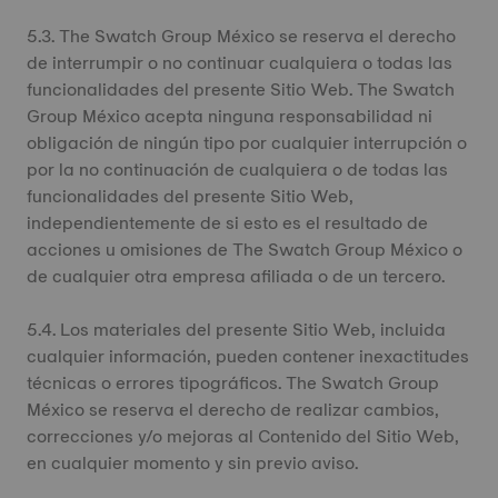
5.3. The Swatch Group México se reserva el derecho
de interrumpir o no continuar cualquiera o todas las
funcionalidades del presente Sitio Web. The Swatch
Group México acepta ninguna responsabilidad ni
obligación de ningún tipo por cualquier interrupción o
por la no continuación de cualquiera o de todas las
funcionalidades del presente Sitio Web,
independientemente de si esto es el resultado de
acciones u omisiones de The Swatch Group México o
de cualquier otra empresa afiliada o de un tercero.
5.4. Los materiales del presente Sitio Web, incluida
cualquier información, pueden contener inexactitudes
técnicas o errores tipográficos. The Swatch Group
México se reserva el derecho de realizar cambios,
correcciones y/o mejoras al Contenido del Sitio Web,
en cualquier momento y sin previo aviso.