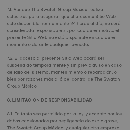
7.1. Aunque The Swatch Group México realiza
esfuerzos para asegurar que el presente Sitio Web
esté disponible normalmente 24 horas al día, no será
considerada responsable si, por cualquier motivo, el
presente Sitio Web no está disponible en cualquier
momento o durante cualquier periodo.
7.2. El acceso al presente Sitio Web podrá ser
suspendido temporalmente y sin previo aviso en caso
de fallo del sistema, mantenimiento o reparación, o
bien por razones más allá del control de The Swatch
Group México.
8. LIMITACIÓN DE RESPONSABILIDAD
8.1. En tanto sea permitido por la ley, y excepto por los
daños ocasionados por negligencia dolosa o grave,
The Swatch Group México, y cualquier otra empresa