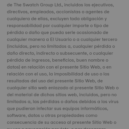
de The Swatch Group Ltd., incluidos los ejecutivos,
directivos, empleados, accionistas o agentes de
cualquiera de ellas, excluyen toda obligación y
responsabilidad por cualquier importe o tipo de
pérdida o daño que pueda serle ocasionado de
cualquier manera a El Usuario o a cualquier tercero
(incluidos, pero no limitados a, cualquier pérdida o
daño directo, indirecto o subsecuente, o cualquier
pérdida de ingresos, beneficios, buen nombre o
datos) en relación con el presente Sitio Web, o en
relación con el uso, la imposibilidad de uso o los
resultados del uso del presente Sitio Web, de
cualquier sitio web enlazado al presente Sitio Web o
del material de dichos sitios web, incluidos, pero no
limitados a, las pérdidas o daños debidos a los virus
que pudieran infectar sus equipos informáticos,
software, datos u otras propiedades como
consecuencia de su acceso al presente Sitio Web o