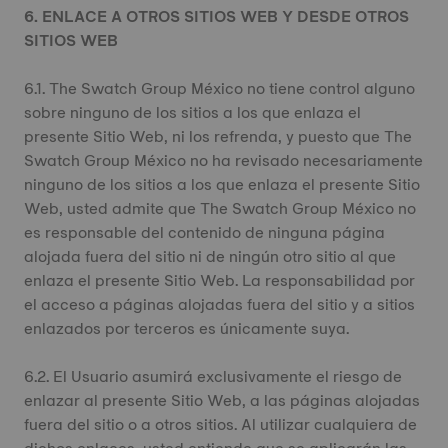
6. ENLACE A OTROS SITIOS WEB Y DESDE OTROS
SITIOS WEB
6.1. The Swatch Group México no tiene control alguno
sobre ninguno de los sitios a los que enlaza el
presente Sitio Web, ni los refrenda, y puesto que The
Swatch Group México no ha revisado necesariamente
ninguno de los sitios a los que enlaza el presente Sitio
Web, usted admite que The Swatch Group México no
es responsable del contenido de ninguna página
alojada fuera del sitio ni de ningún otro sitio al que
enlaza el presente Sitio Web. La responsabilidad por
el acceso a páginas alojadas fuera del sitio y a sitios
enlazados por terceros es únicamente suya.
6.2. El Usuario asumirá exclusivamente el riesgo de
enlazar al presente Sitio Web, a las páginas alojadas
fuera del sitio o a otros sitios. Al utilizar cualquiera de