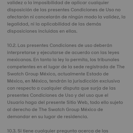
validez o la imposibilidad de aplicar cualquier
disposición de las presentes Condiciones de Uso no
afectarán ni cancelarán de ningún modo la validez, la
legalidad, ni la aplicabilidad de las demás
disposiciones incluidas en ellas.
10.2. Las presentes Condiciones de uso deberán
interpretarse y ejecutarse de acuerdo con las leyes
mexicanas. En tanto la ley lo permita, los tribunales
competentes en el lugar de la sede registrada de The
Swatch Group México, actualmente Estado de
México, en México, tendrán la jurisdicción exclusiva
con respecto a cualquier disputa que surja de las
presentes Condiciones de Uso y del uso que el
Usuario haga del presente Sitio Web, todo ello sujeto
al derecho de The Swatch Group México de
demandar en su lugar de residencia.
10.3. Si tiene cualquier pregunta acerca de las