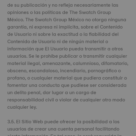
de su publicación y no refleja necesariamente las
opiniones o las políticas de The Swatch Group
México. The Swatch Group México no otorga ninguna
garantía, ni expresa ni implícita, sobre el Contenido
de Usuario ni sobre la exactitud o la fiabilidad del
Contenido de Usuario ni de ningún material o
información que El Usuario pueda transmitir a otros
usuarios. Se le prohíbe publicar o transmitir cualquier
material ilegal, amenazante, calumnioso, difamatorio,
obsceno, escandaloso, incendiario, pornográfico o
profano, o cualquier material que pudiera constituir o
fomentar una conducta que pudiese ser considerada
un delito penal, dar lugar a un cargo de
responsabilidad civil o violar de cualquier otro modo
cualquier ley.
3.5. El Sitio Web puede ofrecer la posibilidad a los
usuarios de crear una cuenta personal facilitando