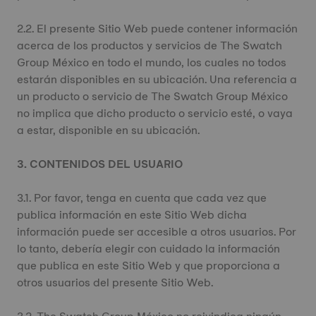
2.2. El presente Sitio Web puede contener información
acerca de los productos y servicios de The Swatch
Group México en todo el mundo, los cuales no todos
estarán disponibles en su ubicación. Una referencia a
un producto o servicio de The Swatch Group México
no implica que dicho producto o servicio esté, o vaya
a estar, disponible en su ubicación.
3. CONTENIDOS DEL USUARIO
3.1. Por favor, tenga en cuenta que cada vez que
publica información en este Sitio Web dicha
información puede ser accesible a otros usuarios. Por
lo tanto, debería elegir con cuidado la información
que publica en este Sitio Web y que proporciona a
otros usuarios del presente Sitio Web.