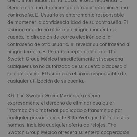
cierta información. En tal caso, le será requerida la
elección de una dirección de correo electrónico y una
contraseña. El Usuario es enteramente responsable
de mantener la confidencialidad de su contraseña. El
Usuario acepta no utilizar en ningún momento la
cuenta, la dirección de correo electrónico o la
contraseña de otro usuario, ni revelar su contraseña a
ningún tercero. El Usuario acepta notificar a The
Swatch Group México inmediatamente si sospecha
cualquier uso no autorizado de su cuenta o acceso a
su contraseña. El Usuario es el único responsable de
cualquier utilización de su cuenta.
3.6. The Swatch Group México se reserva
expresamente el derecho de eliminar cualquier
información o material publicado o transmitido por
cualquier persona en este Sitio Web que infrinja estas
normas, incluida cualquier oferta de relojes. The
Swatch Group México ofrecerá su entera cooperación