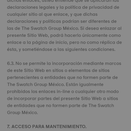
dichos enlaces, usted entiende que se aplicarán las
declaraciones legales y la política de privacidad de
cualquier sitio al que enlace, y que dichas
declaraciones y políticas podrían ser diferentes de
las de The Swatch Group México. Si desea enlazar al
presente Sitio Web, podrá hacerlo únicamente como
enlace a la página de inicio, pero no como réplica de
ésta, y sometiéndose a las siguientes condiciones.
6.3. No se permite la incorporación mediante marcos
de este Sitio Web en sitios o elementos de sitios
pertenecientes a entidades que no formen parte de
The Swatch Group México. Están igualmente
prohibidos los enlaces in-line o cualquier otro modo
de incorporar partes del presente Sitio Web a sitios
de entidades que no formen parte de The Swatch
Group México.
7. ACCESO PARA MANTENIMIENTO.