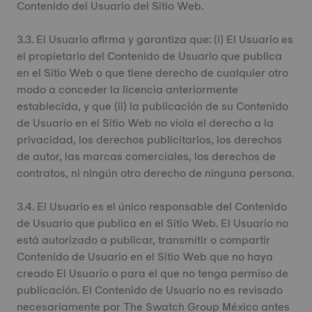
Contenido del Usuario del Sitio Web.
3.3. El Usuario afirma y garantiza que: (i) El Usuario es
el propietario del Contenido de Usuario que publica
en el Sitio Web o que tiene derecho de cualquier otro
modo a conceder la licencia anteriormente
establecida, y que (ii) la publicación de su Contenido
de Usuario en el Sitio Web no viola el derecho a la
privacidad, los derechos publicitarios, los derechos
de autor, las marcas comerciales, los derechos de
contratos, ni ningún otro derecho de ninguna persona.
3.4. El Usuario es el único responsable del Contenido
de Usuario que publica en el Sitio Web. El Usuario no
está autorizado a publicar, transmitir o compartir
Contenido de Usuario en el Sitio Web que no haya
creado El Usuario o para el que no tenga permiso de
publicación. El Contenido de Usuario no es revisado
necesariamente por The Swatch Group México antes