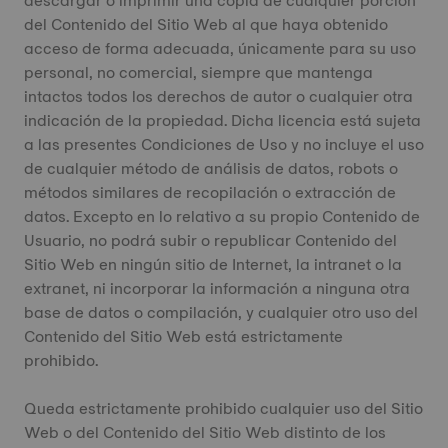
descargar o imprimir una copia de cualquier porción
del Contenido del Sitio Web al que haya obtenido
acceso de forma adecuada, únicamente para su uso
personal, no comercial, siempre que mantenga
intactos todos los derechos de autor o cualquier otra
indicación de la propiedad. Dicha licencia está sujeta
a las presentes Condiciones de Uso y no incluye el uso
de cualquier método de análisis de datos, robots o
métodos similares de recopilación o extracción de
datos. Excepto en lo relativo a su propio Contenido de
Usuario, no podrá subir o republicar Contenido del
Sitio Web en ningún sitio de Internet, la intranet o la
extranet, ni incorporar la información a ninguna otra
base de datos o compilación, y cualquier otro uso del
Contenido del Sitio Web está estrictamente
prohibido.
Queda estrictamente prohibido cualquier uso del Sitio
Web o del Contenido del Sitio Web distinto de los