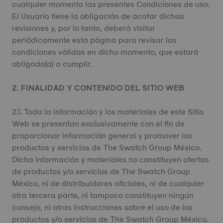
cualquier momento las presentes Condiciones de uso.
El Usuario tiene la obligación de acatar dichas
revisiones y, por lo tanto, deberá visitar
periódicamente esta página para revisar las
condiciones válidas en dicho momento, que estará
obligado(a) a cumplir.
2. FINALIDAD Y CONTENIDO DEL SITIO WEB
2.1. Toda la información y los materiales de este Sitio
Web se presentan exclusivamente con el fin de
proporcionar información general y promover los
productos y servicios de The Swatch Group México.
Dicha información y materiales no constituyen ofertas
de productos y/o servicios de The Swatch Group
México, ni de distribuidores oficiales, ni de cualquier
otra tercera parte, ni tampoco constituyen ningún
consejo, ni otras instrucciones sobre el uso de los
productos y/o servicios de The Swatch Group México.