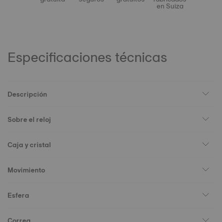
en Suiza
Especificaciones técnicas
Descripción
Sobre el reloj
Caja y cristal
Movimiento
Esfera
Correa