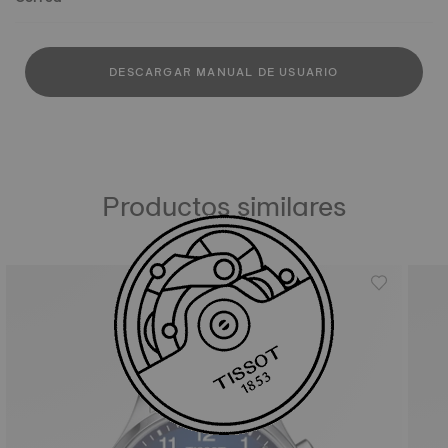
DESCARGAR MANUAL DE USUARIO
Productos similares