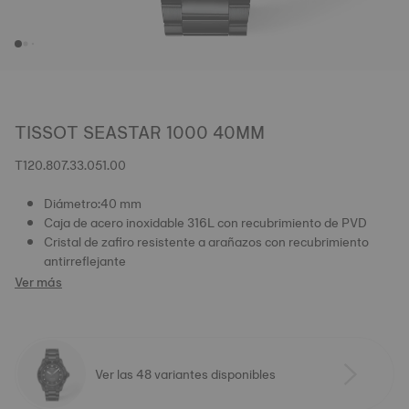
TISSOT SEASTAR 1000 40MM
T120.807.33.051.00
Diámetro:40 mm
Caja de acero inoxidable 316L con recubrimiento de PVD
Cristal de zafiro resistente a arañazos con recubrimiento
antirreflejante
Ver más
Ver las 48 variantes disponibles