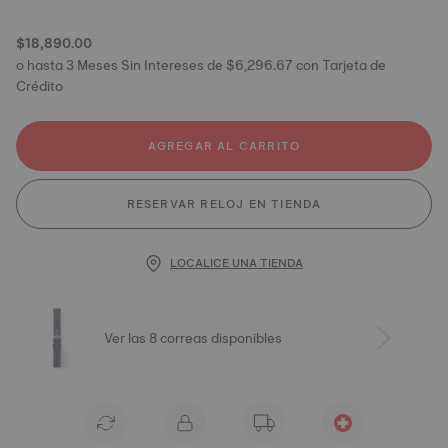
$18,890.00
o hasta 3 Meses Sin Intereses de $6,296.67 con Tarjeta de
Crédito
AGREGAR AL CARRITO
RESERVAR RELOJ EN TIENDA
LOCALICE UNA TIENDA
Ver las 8 correas disponibles