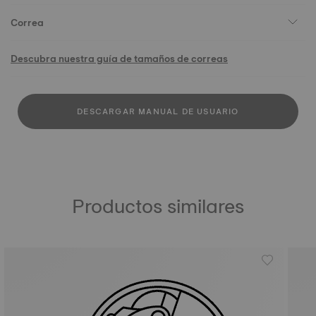
Correa
Descubra nuestra guía de tamaños de correas
DESCARGAR MANUAL DE USUARIO
Productos similares