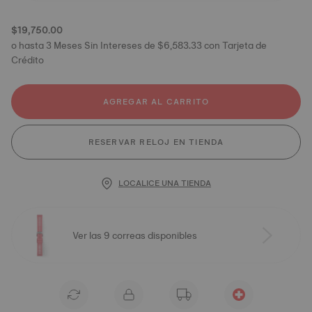
$19,750.00
o hasta 3 Meses Sin Intereses de $6,583.33 con Tarjeta de
Crédito
AGREGAR AL CARRITO
RESERVAR RELOJ EN TIENDA
LOCALICE UNA TIENDA
Ver las 9 correas disponibles