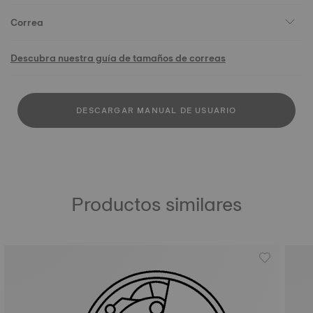
Correa
Descubra nuestra guía de tamaños de correas
DESCARGAR MANUAL DE USUARIO
Productos similares