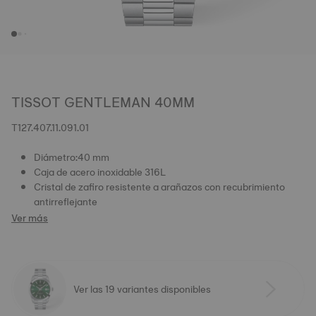
TISSOT GENTLEMAN 40MM
T127.407.11.091.01
Diámetro:40 mm
Caja de acero inoxidable 316L
Cristal de zafiro resistente a arañazos con recubrimiento
antirreflejante
Ver más
Ver las 19 variantes disponibles