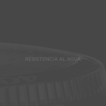
RESISTENCIA AL AGUA