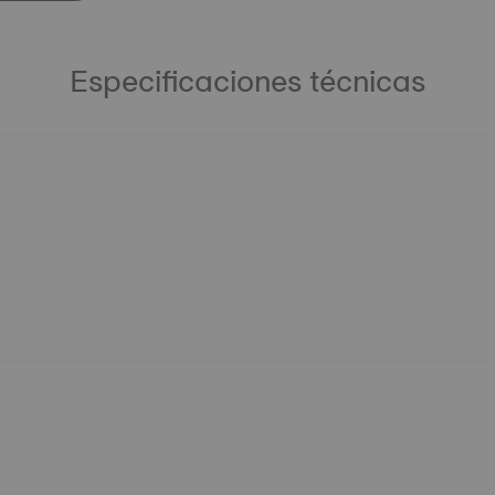
Especificaciones técnicas