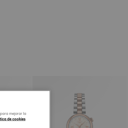
 para mejorar la
tica de cookies