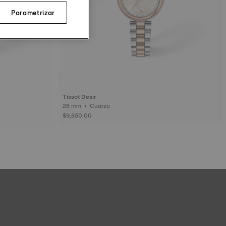
Parametrizar
Tissot Desir
28 mm • Cuarzo
$9,850.00