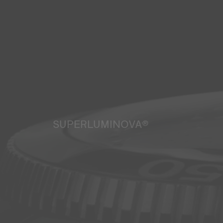
SUPERLUMINOVA®