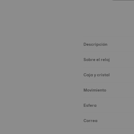
Descripción
Sobre el reloj
Caja y cristal
Movimiento
Esfera
Correa