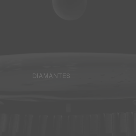
DIAMANTES