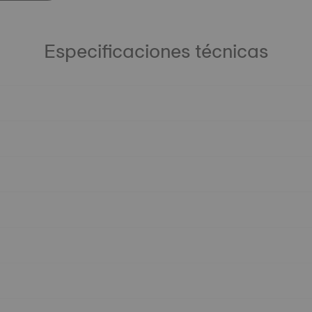
Especificaciones técnicas