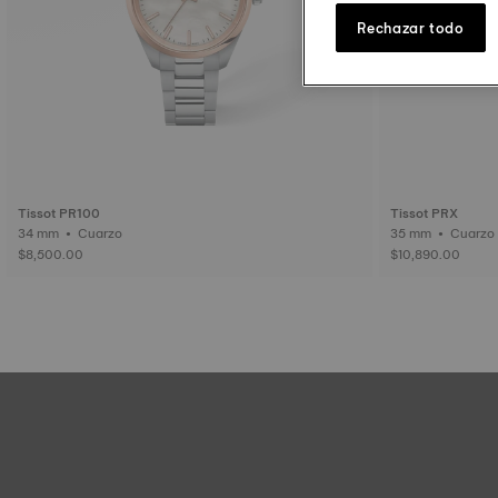
Rechazar todo
Tissot PR100
Tissot PRX
34 mm • Cuarzo
35 mm • Cuarzo
$8,500.00
$10,890.00