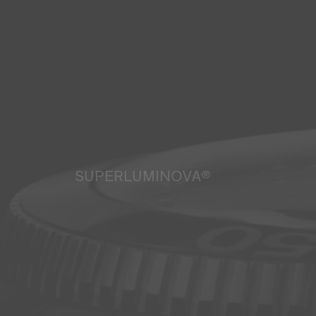
SUPERLUMINOVA®