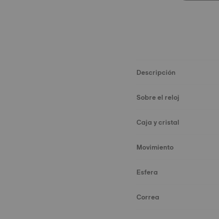
Descripción
Sobre el reloj
Caja y cristal
Movimiento
Esfera
Correa