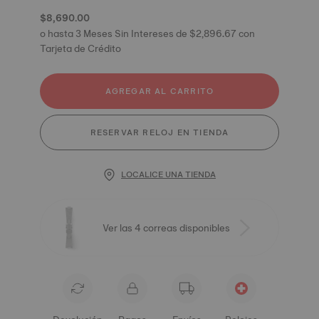
$8,690.00
o hasta 3 Meses Sin Intereses de $2,896.67 con
Tarjeta de Crédito
AGREGAR AL CARRITO
RESERVAR RELOJ EN TIENDA
LOCALICE UNA TIENDA
Ver las 4 correas disponibles