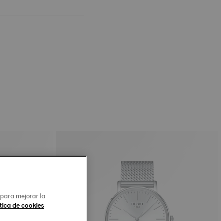
 para mejorar la
tica de cookies