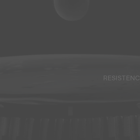
RESISTENC