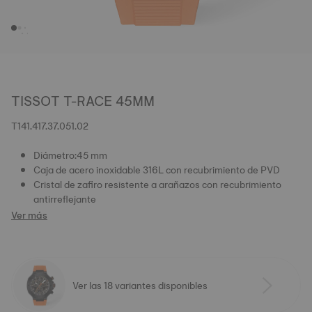
TISSOT T-RACE 45MM
T141.417.37.051.02
Diámetro:45 mm
Caja de acero inoxidable 316L con recubrimiento de PVD
Cristal de zafiro resistente a arañazos con recubrimiento
antirreflejante
Ver más
Ver las 18 variantes disponibles