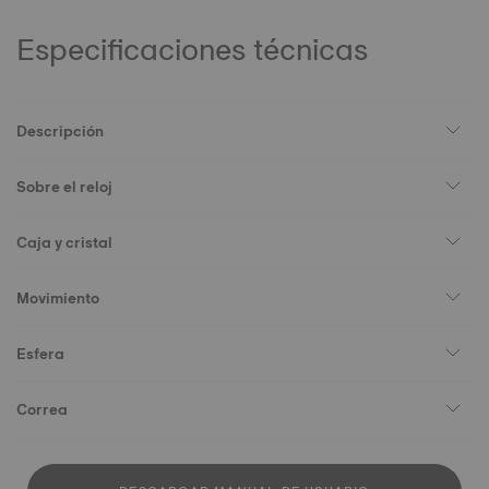
Especificaciones técnicas
Descripción
Sobre el reloj
Caja y cristal
Movimiento
Esfera
Correa