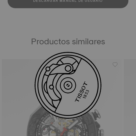
DESCARGAR MANUAL DE USUARIO
Productos similares