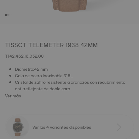
TISSOT TELEMETER 1938 42MM
T142.462.16.052.00
Diámetro:42 mm
Caja de acero inoxidable 316L
Cristal de zafiro resistente a arañazos con recubrimiento
antirreflejante de doble cara
Ver más
Ver las 4 variantes disponibles