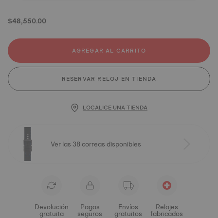
$48,550.00
AGREGAR AL CARRITO
RESERVAR RELOJ EN TIENDA
LOCALICE UNA TIENDA
Ver las 38 correas disponibles
Devolución
Pagos
Envíos
Relojes
gratuita
seguros
gratuitos
fabricados