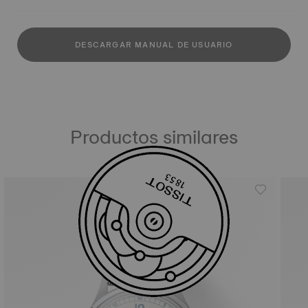
DESCARGAR MANUAL DE USUARIO
Productos similares