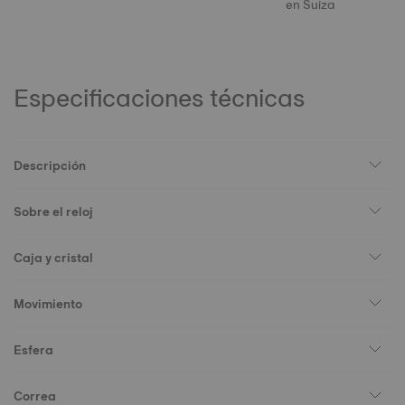
en Suiza
Especificaciones técnicas
Descripción
Sobre el reloj
Caja y cristal
Movimiento
Esfera
Correa