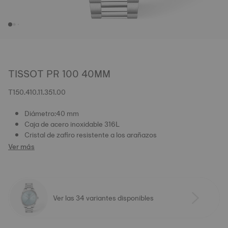
TISSOT PR 100 40MM
T150.410.11.351.00
Diámetro:40 mm
Caja de acero inoxidable 316L
Cristal de zafiro resistente a los arañazos
Ver más
Ver las 34 variantes disponibles