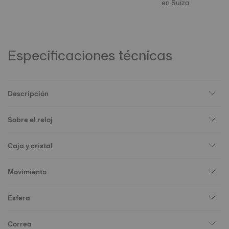
en Suiza
Especificaciones técnicas
Descripción
Sobre el reloj
Caja y cristal
Movimiento
Esfera
Correa