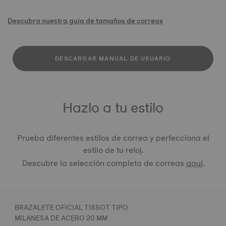
Descubra nuestra guía de tamaños de correas
DESCARGAR MANUAL DE USUARIO
Hazlo a tu estilo
Prueba diferentes estilos de correa y perfecciona el
estilo de tu reloj.
Descubre la selección completa de correas
aquí
.
BRAZALETE OFICIAL TISSOT TIPO
MILANESA DE ACERO 20 MM