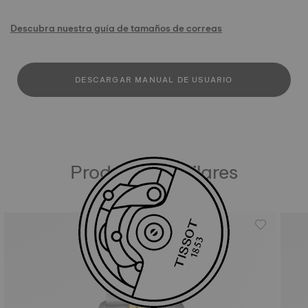
Descubra nuestra guía de tamaños de correas
DESCARGAR MANUAL DE USUARIO
Productos similares