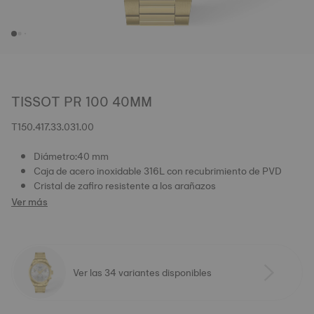
TISSOT PR 100 40MM
T150.417.33.031.00
Diámetro:40 mm
Caja de acero inoxidable 316L con recubrimiento de PVD
Cristal de zafiro resistente a los arañazos
Ver más
Ver las 34 variantes disponibles