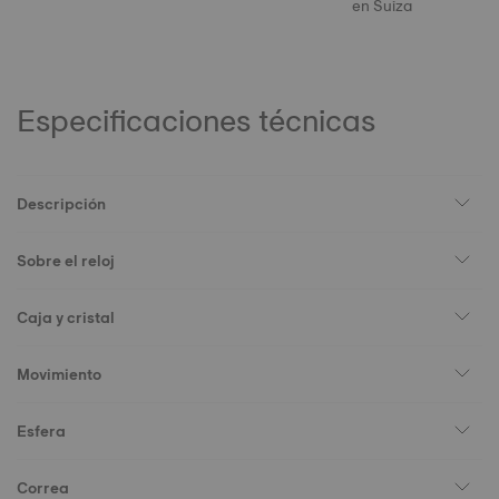
en Suiza
Especificaciones técnicas
Descripción
Sobre el reloj
Caja y cristal
Movimiento
Esfera
Correa