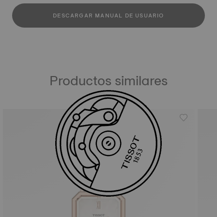
DESCARGAR MANUAL DE USUARIO
Productos similares