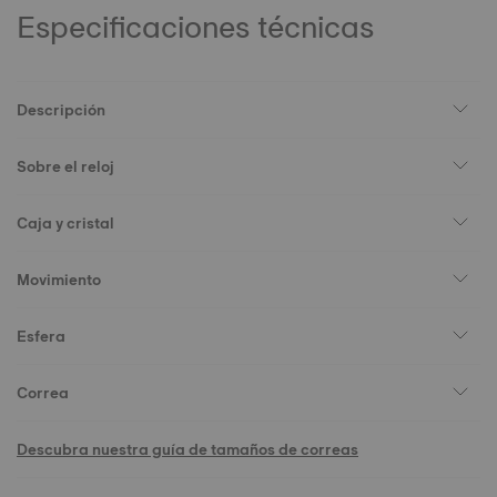
Especificaciones técnicas
Descripción
Sobre el reloj
Caja y cristal
Movimiento
Esfera
Correa
Descubra nuestra guía de tamaños de correas