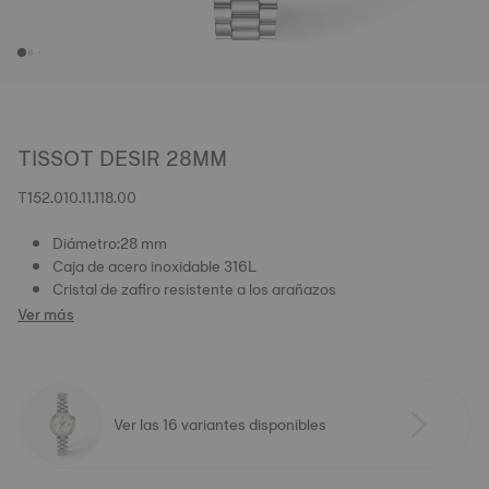
TISSOT DESIR 28MM
T152.010.11.118.00
Diámetro:28 mm
Caja de acero inoxidable 316L
Cristal de zafiro resistente a los arañazos
Ver más
Ver las 16 variantes disponibles