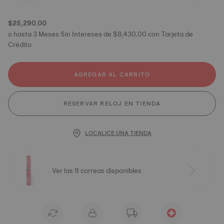
$25,290.00
o hasta 3 Meses Sin Intereses de $8,430.00 con Tarjeta de
Crédito
AGREGAR AL CARRITO
RESERVAR RELOJ EN TIENDA
LOCALICE UNA TIENDA
Ver las 9 correas disponibles