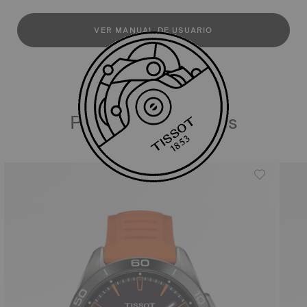
VER MANUAL DE USUARIO
Productos similares