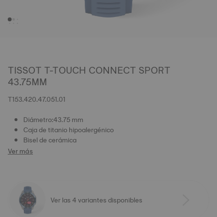
TISSOT T-TOUCH CONNECT SPORT
43.75MM
T153.420.47.051.01
Diámetro:43.75 mm
Caja de titanio hipoalergénico
Bisel de cerámica
Ver más
Ver las 4 variantes disponibles