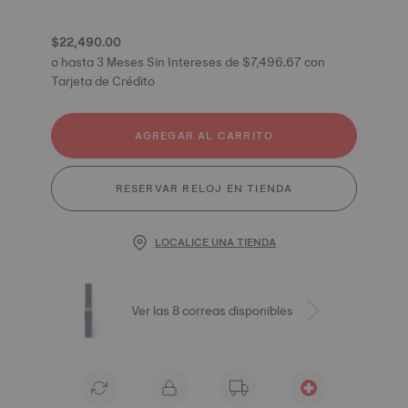
$22,490.00
o hasta 3 Meses Sin Intereses de $7,496.67 con
Tarjeta de Crédito
AGREGAR AL CARRITO
RESERVAR RELOJ EN TIENDA
LOCALICE UNA TIENDA
Ver las 8 correas disponibles