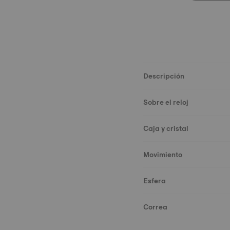
Descripción
Sobre el reloj
Caja y cristal
Movimiento
Esfera
Correa