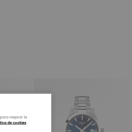
 para mejorar la
tica de cookies