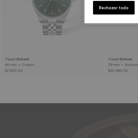
Rechazar todo
Tissot Ballade
Tissot Ballade
40 mm • Cuarzo
$7,850.00
$22,490.00