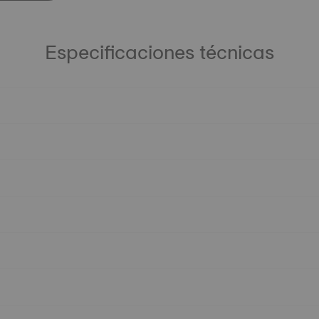
Especificaciones técnicas