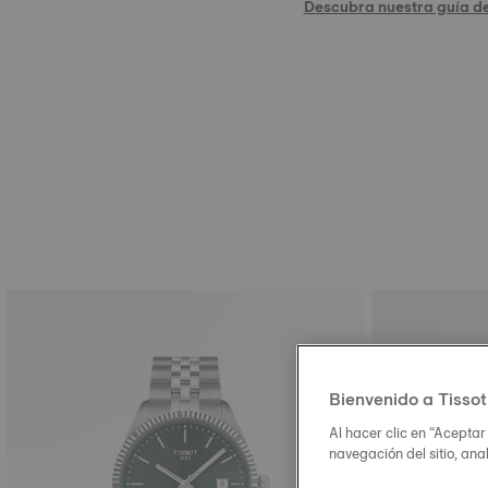
Descubra nuestra guía d
Bienvenido a Tissot
Al hacer clic en “Aceptar
navegación del sitio, ana