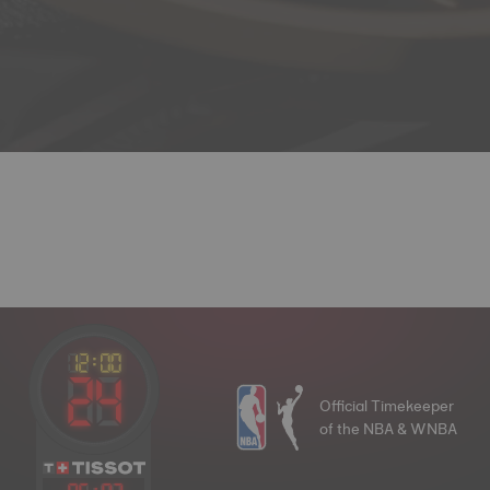
Official Timekeeper
of the NBA & WNBA